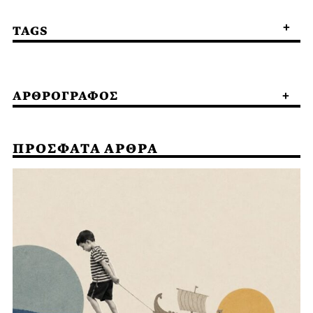
TAGS
ΑΡΘΡΟΓΡΑΦΟΣ
ΠΡΟΣΦΑΤΑ ΑΡΘΡΑ