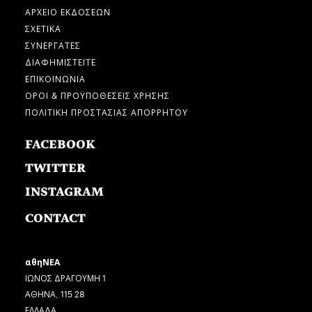
ΑΡΧΕΙΟ ΕΚΔΟΣΕΩΝ
ΣΧΕΤΙΚΑ
ΣΥΝΕΡΓΑΤΕΣ
ΔΙΑΦΗΜΙΣΤΕΙΤΕ
ΕΠΙΚΟΙΝΩΝΙΑ
ΟΡΟΙ & ΠΡΟΫΠΟΘΕΣΕΙΣ ΧΡΗΣΗΣ
ΠΟΛΙΤΙΚΗ ΠΡΟΣΤΑΣΙΑΣ ΑΠΟΡΡΗΤΟΥ
FACEBOOK
TWITTER
INSTAGRAM
CONTACT
αθηΝΕΑ
ΙΩΝΟΣ ΔΡΑΓΟΥΜΗ 1
ΑΘΗΝΑ, 115 28
ΕΛΛΑΔΑ