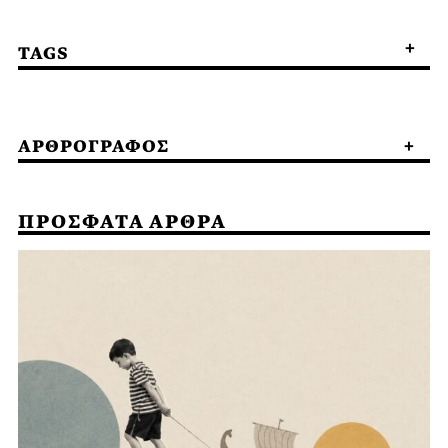
TAGS
ΑΡΘΡΟΓΡΑΦΟΣ
ΠΡΟΣΦΑΤΑ ΑΡΘΡΑ