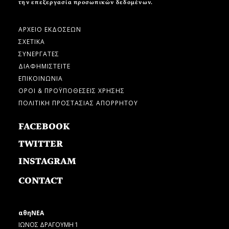
την επεξεργασία προσωπικών δεδομένων.
ΑΡΧΕΙΟ ΕΚΔΟΣΕΩΝ
ΣΧΕΤΙΚΑ
ΣΥΝΕΡΓΑΤΕΣ
ΔΙΑΦΗΜΙΣΤΕΙΤΕ
ΕΠΙΚΟΙΝΩΝΙΑ
ΟΡΟΙ & ΠΡΟΫΠΟΘΕΣΕΙΣ ΧΡΗΣΗΣ
ΠΟΛΙΤΙΚΗ ΠΡΟΣΤΑΣΙΑΣ ΑΠΟΡΡΗΤΟΥ
FACEBOOK
TWITTER
INSTAGRAM
CONTACT
αθηΝΕΑ
ΙΩΝΟΣ ΔΡΑΓΟΥΜΗ 1