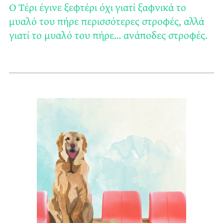
Ο Τέρι έγινε ξεφτέρι όχι γιατί ξαφνικά το
μυαλό του πήρε περισσότερες στροφές, αλλά
γιατί το μυαλό του πήρε… ανάποδες στροφές.