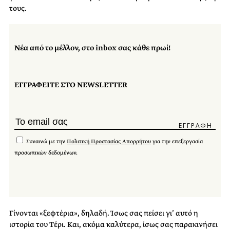
τους.
Νέα από το μέλλον, στο inbox σας κάθε πρωί!
ΕΓΓΡΑΦΕΙΤΕ ΣΤΟ NEWSLETTER
Συναινώ με την
Πολιτική Προστασίας Απορρήτου
για την επεξεργασία
προσωπικών δεδομένων.
Γίνονται «ξεφτέρια», δηλαδή. Ίσως σας πείσει γι’ αυτό η
ιστορία του Τέρι. Και, ακόμα καλύτερα, ίσως σας παρακινήσει