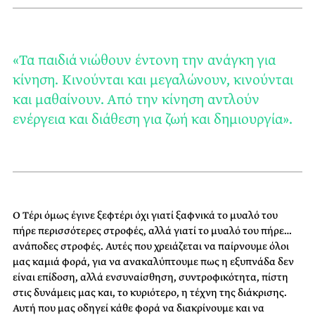
«Τα παιδιά νιώθουν έντονη την ανάγκη για
κίνηση. Κινούνται και μεγαλώνουν, κινούνται
και μαθαίνουν. Από την κίνηση αντλούν
ενέργεια και διάθεση για ζωή και δημιουργία».
Ο Τέρι όμως έγινε ξεφτέρι όχι γιατί ξαφνικά το μυαλό του
πήρε περισσότερες στροφές, αλλά γιατί το μυαλό του πήρε…
ανάποδες στροφές. Αυτές που χρειάζεται να παίρνουμε όλοι
μας καμιά φορά, για να ανακαλύπτουμε πως η εξυπνάδα δεν
είναι επίδοση, αλλά ενσυναίσθηση, συντροφικότητα, πίστη
στις δυνάμεις μας και, το κυριότερο, η τέχνη της διάκρισης.
Αυτή που μας οδηγεί κάθε φορά να διακρίνουμε και να