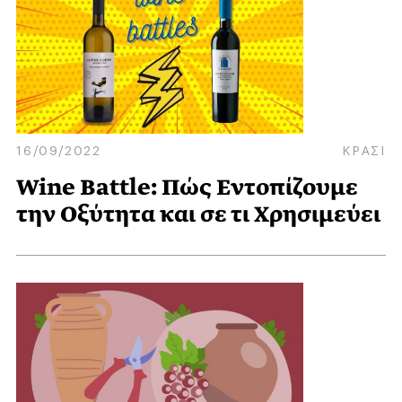
16/09/2022
ΚΡΑΣΙ
Wine Battle: Πώς Εντοπίζουμε
την Οξύτητα και σε τι Χρησιμεύει