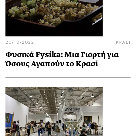
20/10/2022
ΚΡΑΣΙ
Φυσικά Fysika: Μια Γιορτή για
Όσους Αγαπούν το Κρασί