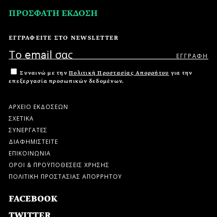
ΠΡΟΣΦΑΤΗ ΕΚΔΟΣΗ
ΕΓΓΡΑΦΕΙΤΕ ΣΤΟ NEWSLETTER
Συναινώ με την
Πολιτική Προστασίας Απορρήτου
για την
επεξεργασία προσωπικών δεδομένων.
ΑΡΧΕΙΟ ΕΚΔΟΣΕΩΝ
ΣΧΕΤΙΚΑ
ΣΥΝΕΡΓΑΤΕΣ
ΔΙΑΦΗΜΙΣΤΕΙΤΕ
ΕΠΙΚΟΙΝΩΝΙΑ
ΟΡΟΙ & ΠΡΟΫΠΟΘΕΣΕΙΣ ΧΡΗΣΗΣ
ΠΟΛΙΤΙΚΗ ΠΡΟΣΤΑΣΙΑΣ ΑΠΟΡΡΗΤΟΥ
FACEBOOK
TWITTER