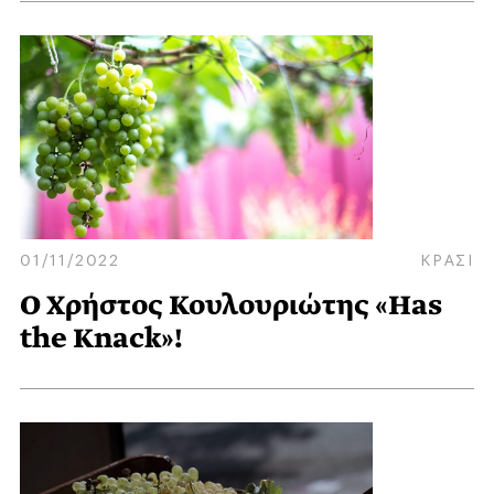
01/11/2022
ΚΡΑΣΙ
Ο Χρήστος Κουλουριώτης «Has
the Knack»!