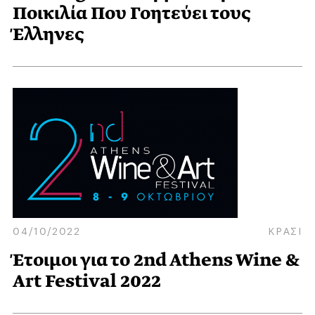
Ποικιλία Που Γοητεύει τους
Έλληνες
04/10/2022
ΚΡΑΣΙ
Έτοιμοι για το 2nd Athens Wine &
Art Festival 2022