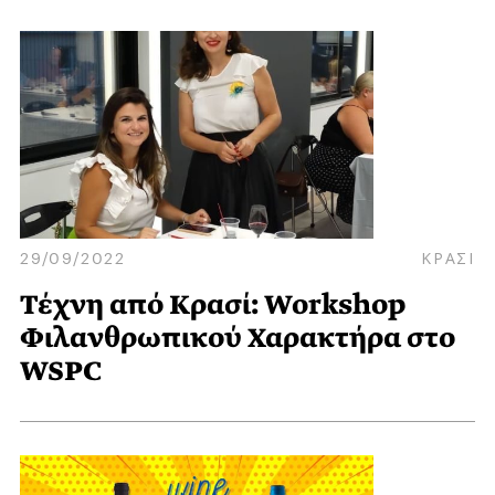
29/09/2022
ΚΡΑΣΙ
Τέχνη από Κρασί: Workshop
Φιλανθρωπικού Χαρακτήρα στο
WSPC