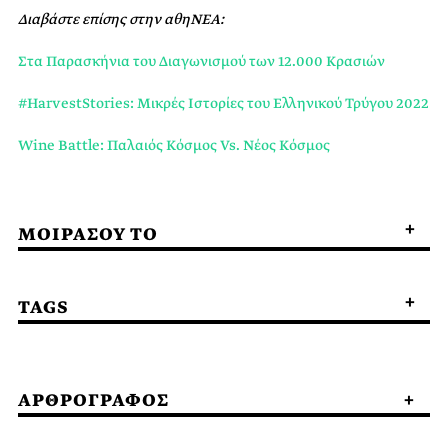
Διαβάστε επίσης στην αθηΝΕΑ:
Στα Παρασκήνια του Διαγωνισμού των 12.000 Κρασιών
#HarvestStories: Μικρές Ιστορίες του Ελληνικού Τρύγου 2022
Wine Battle: Παλαιός Κόσμος Vs. Νέος Κόσμος
ΜΟΙΡΑΣΟΥ ΤΟ
TAGS
ΑΡΘΡΟΓΡΑΦΟΣ