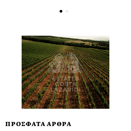
ΠΡΟΣΦΑΤΑ ΑΡΘΡΑ