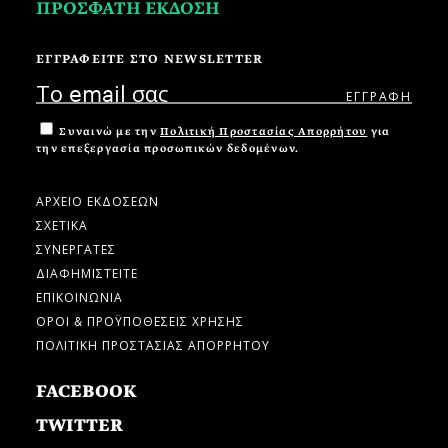
ΠΡΟΣΦΑΤΗ ΕΚΔΟΣΗ
ΕΓΓΡΑΦΕΙΤΕ ΣΤΟ NEWSLETTER
Συναινώ με την
Πολιτική Προστασίας Απορρήτου
για
την επεξεργασία προσωπικών δεδομένων.
ΑΡΧΕΙΟ ΕΚΔΟΣΕΩΝ
ΣΧΕΤΙΚΑ
ΣΥΝΕΡΓΑΤΕΣ
ΔΙΑΦΗΜΙΣΤΕΙΤΕ
ΕΠΙΚΟΙΝΩΝΙΑ
ΟΡΟΙ & ΠΡΟΫΠΟΘΕΣΕΙΣ ΧΡΗΣΗΣ
ΠΟΛΙΤΙΚΗ ΠΡΟΣΤΑΣΙΑΣ ΑΠΟΡΡΗΤΟΥ
FACEBOOK
TWITTER