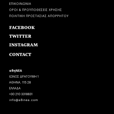
ΕΠΙΚΟΙΝΩΝΙΑ
ΟΡΟΙ & ΠΡΟΫΠΟΘΕΣΕΙΣ ΧΡΗΣΗΣ
ΠΟΛΙΤΙΚΗ ΠΡΟΣΤΑΣΙΑΣ ΑΠΟΡΡΗΤΟΥ
FACEBOOK
TWITTER
INSTAGRAM
CONTACT
αθηΝΕΑ
ΙΩΝΟΣ ΔΡΑΓΟΥΜΗ 1
ΑΘΗΝΑ, 115 28
ΕΛΛΑΔΑ
+30 210 3318831
info@a8inea.com