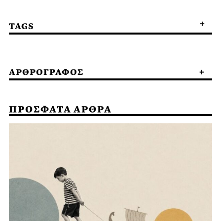
TAGS
ΑΡΘΡΟΓΡΑΦΟΣ
ΠΡΟΣΦΑΤΑ ΑΡΘΡΑ