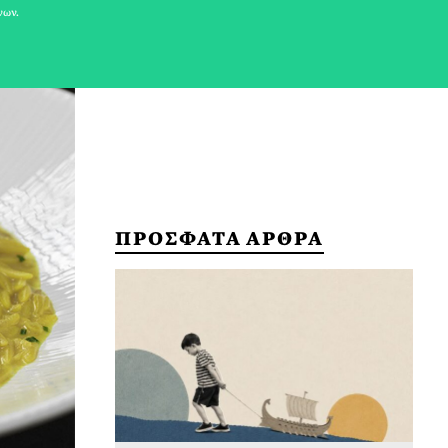
νων.
ΠΡΟΣΦΑΤΑ ΑΡΘΡΑ