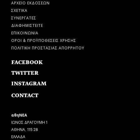
ΑΡΧΕΙΟ ΕΚΔΟΣΕΩΝ
ΣΧΕΤΙΚΑ
ΣΥΝΕΡΓΑΤΕΣ
ΔΙΑΦΗΜΙΣΤΕΙΤΕ
ΕΠΙΚΟΙΝΩΝΙΑ
ΟΡΟΙ & ΠΡΟΫΠΟΘΕΣΕΙΣ ΧΡΗΣΗΣ
ΠΟΛΙΤΙΚΗ ΠΡΟΣΤΑΣΙΑΣ ΑΠΟΡΡΗΤΟΥ
FACEBOOK
TWITTER
INSTAGRAM
CONTACT
αθηΝΕΑ
ΙΩΝΟΣ ΔΡΑΓΟΥΜΗ 1
ΑΘΗΝΑ, 115 28
ΕΛΛΑΔΑ