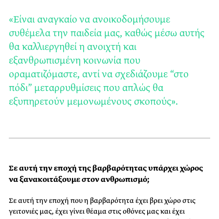
«Είναι αναγκαίο να ανοικοδομήσουμε
συθέμελα την παιδεία μας, καθώς μέσω αυτής
θα καλλιεργηθεί η ανοιχτή και
εξανθρωπισμένη κοινωνία που
οραματιζόμαστε, αντί να σχεδιάζουμε “στο
πόδι” μεταρρυθμίσεις που απλώς θα
εξυπηρετούν μεμονωμένους σκοπούς».
Σε αυτή την εποχή της βαρβαρότητας υπάρχει χώρος
να ξανακοιτάξουμε στον ανθρωπισμό;
Σε αυτή την εποχή που η βαρβαρότητα έχει βρει χώρο στις
γειτονιές μας, έχει γίνει θέαμα στις οθόνες μας και έχει