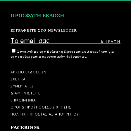
ΠΡΟΣΦΑΤΗ ΕΚΔΟΣΗ
ΕΓΓΡΑΦΕΙΤΕ ΣΤΟ NEWSLETTER
Συναινώ με την
Πολιτική Προστασίας Απορρήτου
για
την επεξεργασία προσωπικών δεδομένων.
ΑΡΧΕΙΟ ΕΚΔΟΣΕΩΝ
ΣΧΕΤΙΚΑ
ΣΥΝΕΡΓΑΤΕΣ
ΔΙΑΦΗΜΙΣΤΕΙΤΕ
ΕΠΙΚΟΙΝΩΝΙΑ
ΟΡΟΙ & ΠΡΟΫΠΟΘΕΣΕΙΣ ΧΡΗΣΗΣ
ΠΟΛΙΤΙΚΗ ΠΡΟΣΤΑΣΙΑΣ ΑΠΟΡΡΗΤΟΥ
FACEBOOK