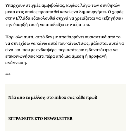
Υπάρχουν στιγμές αμφιβολίας, κυρίως λόγω των συνθηκών
μέσα στις οποίες προσπαθεί κανείς να δημιουργήσει. Ο χορός
στην Ελλάδα εξακολουθεί συχνά να χρειάζεται να «εξηγήσει»
την ύπαρξή του ή να αποδείξει την αξία του.
Παρ’ όλα αυτά, αυτό δεν με αποθαρρύνει ουσιαστικά από το
να συνεχίσω να κάνω αυτό που κάνω. Ίσως, μάλιστα, αυτό να
είναι και που με ενδιαφέρει περισσότερο: η δυνατότητα να
επικοινωνήσεις κάτι πέρα από μια άμεση ή προφανή
ανάγνωση.
***
Νέα από το μέλλον, στο inbox σας κάθε πρωί!
ΕΓΓΡΑΦΕΙΤΕ ΣΤΟ NEWSLETTER