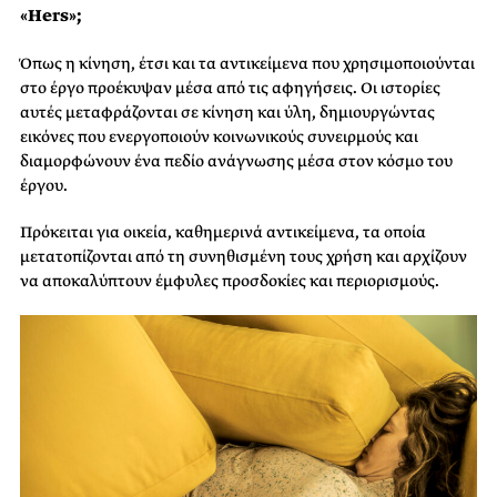
«Ηers»;
Όπως η κίνηση, έτσι και τα αντικείμενα που χρησιμοποιούνται
στο έργο προέκυψαν μέσα από τις αφηγήσεις. Οι ιστορίες
αυτές μεταφράζονται σε κίνηση και ύλη, δημιουργώντας
εικόνες που ενεργοποιούν κοινωνικούς συνειρμούς και
διαμορφώνουν ένα πεδίο ανάγνωσης μέσα στον κόσμο του
έργου.
Πρόκειται για οικεία, καθημερινά αντικείμενα, τα οποία
μετατοπίζονται από τη συνηθισμένη τους χρήση και αρχίζουν
να αποκαλύπτουν έμφυλες προσδοκίες και περιορισμούς.