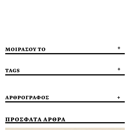
ΜΟΙΡΑΣΟΥ ΤΟ
TAGS
ΑΡΘΡΟΓΡΑΦΟΣ
ΠΡΟΣΦΑΤΑ ΑΡΘΡΑ