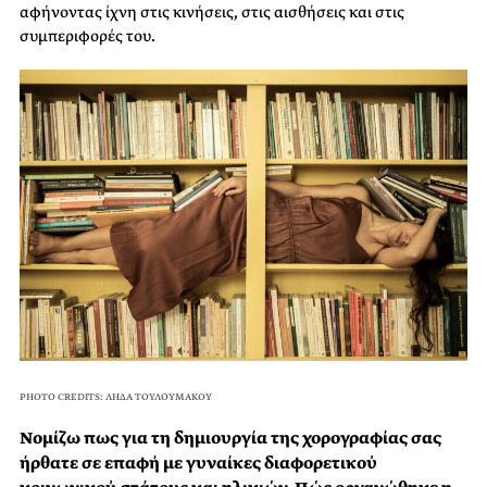
αφήνοντας ίχνη στις κινήσεις, στις αισθήσεις και στις
συμπεριφορές του.
PHOTO CREDITS: ΛΗΔΑ ΤΟΥΛΟΥΜΑΚΟΥ
Νομίζω πως για τη δημιουργία της χορογραφίας σας
ήρθατε σε επαφή με γυναίκες διαφορετικού