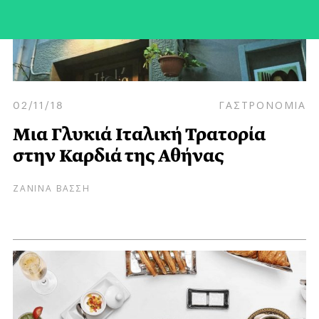
02/11/18
ΓΑΣΤΡΟΝΟΜΙΑ
Μια Γλυκιά Ιταλική Τρατορία
στην Καρδιά της Αθήνας
ΖΑΝΙΝΑ ΒΑΣΣΗ