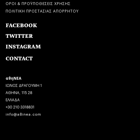
ΟΡΟΙ & ΠΡΟΫΠΟΘΕΣΕΙΣ ΧΡΗΣΗΣ
ΠΟΛΙΤΙΚΗ ΠΡΟΣΤΑΣΙΑΣ ΑΠΟΡΡΗΤΟΥ
FACEBOOK
TWITTER
INSTAGRAM
CONTACT
αθηΝΕΑ
ΙΩΝΟΣ ΔΡΑΓΟΥΜΗ 1
ΑΘΗΝΑ, 115 28
ΕΛΛΑΔΑ
+30 210 3318831
info@a8inea.com