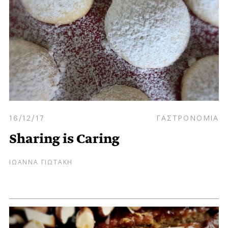
16/12/17
ΓΑΣΤΡΟΝΟΜΙΑ
Sharing is Caring
ΙΩΑΝΝΑ ΓΙΩΤΑΚΗ