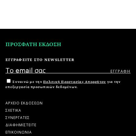
ΠΡΟΣΦΑΤΗ ΕΚΔΟΣΗ
ΕΓΓΡΑΦΕΙΤΕ ΣΤΟ NEWSLETTER
Συναινώ με την
Πολιτική Προστασίας Απορρήτου
για την
επεξεργασία προσωπικών δεδομένων.
ΑΡΧΕΙΟ ΕΚΔΟΣΕΩΝ
ΣΧΕΤΙΚΑ
ΣΥΝΕΡΓΑΤΕΣ
ΔΙΑΦΗΜΙΣΤΕΙΤΕ
ΕΠΙΚΟΙΝΩΝΙΑ