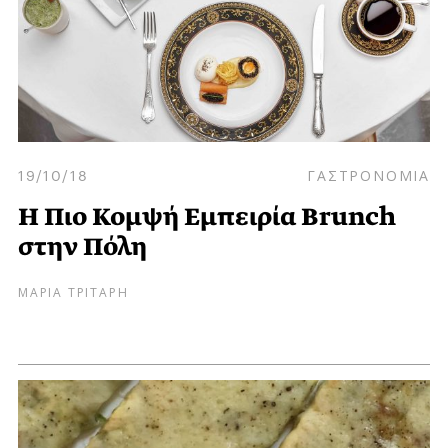
19/10/18
ΓΑΣΤΡΟΝΟΜΙΑ
Η Πιο Κομψή Εμπειρία Brunch
στην Πόλη
ΜΑΡΙΑ ΤΡΙΤΑΡΗ