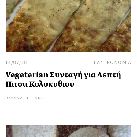
14/07/18
ΓΑΣΤΡΟΝΟΜΙΑ
Vegeterian Συνταγή για Λεπτή
Πίτσα Κολοκυθιού
ΙΩΑΝΝΑ ΓΙΩΤΑΚΗ