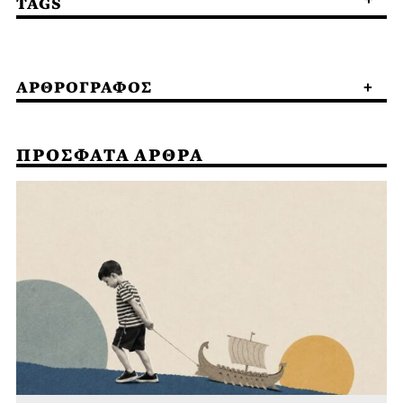
TAGS
ΑΡΘΡΟΓΡΑΦΟΣ
ΠΡΟΣΦΑΤΑ ΑΡΘΡΑ