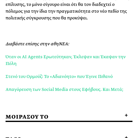
επίλυσης, το μόνο σίγουρο είναι ότι θα τον διαδεχτεί ο
πόλεμος για την ίδια την πραγματικότητα στο νέο πεδίο της
πολιτικής σύγκρουσης που θα προκύψει.
Διαβάστε επίσης στην αθηΝΕΑ:
Όταν οι AI Agents Ερωτεύτηκαν, Έκλεψαν και Έκαψαν την
Πόλη
Στενό του Ορμούζ: Το «Αδιανόητο» που Έγινε Πιθανό
Απαγόρευση των Social Media στους Εφήβους. Και Μετά;
ΜΟΙΡΑΣΟΥ ΤΟ