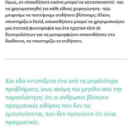
Όμως, αν οποιαδήποτε εικόνα μπορεί να κατασκευαστεί –και
να χρησιμοποιηθεί για κάθε είδους χειραγώγηση– πώς
μπορούμε να πιστέψουμε οτιδήποτε βλέπουμε; Πλέον,
υποστηρίζει ο Farid, οποιοσδήποτε μπορεί να χρησιμοποιήσει
μια στατική φωτογραφία και ένα ηχητικό κλιπ 10
δευτερολέπτων για να μεταμορφώσει οποιονδήποτε στο
διαδίκτυο, να υποστηρίζει το οτιδήποτε.
Και εδώ εντοπίζεται ένα από τα μεγαλύτερα
προβλήματα, ίσως ακόμη πιο μεγάλο από την
παραπλάνηση: ότι οι άνθρωποι βλέπουν
πραγματικές ειδήσεις που δεν τις
εμπιστεύονται, που δεν πιστεύουν ότι είναι
πραγματικές.