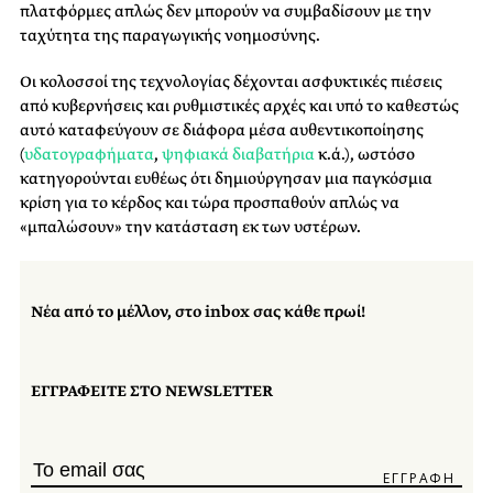
πλατφόρμες απλώς δεν μπορούν να συμβαδίσουν με την
ταχύτητα της παραγωγικής νοημοσύνης.
Οι κολοσσοί της τεχνολογίας δέχονται ασφυκτικές πιέσεις
από κυβερνήσεις και ρυθμιστικές αρχές και υπό το καθεστώς
αυτό καταφεύγουν σε διάφορα μέσα αυθεντικοποίησης
(
υδατογραφήματα
,
ψηφιακά διαβατήρια
κ.ά.), ωστόσο
κατηγορούνται ευθέως ότι δημιούργησαν μια παγκόσμια
κρίση για το κέρδος και τώρα προσπαθούν απλώς να
«μπαλώσουν» την κατάσταση εκ των υστέρων.
Νέα από το μέλλον, στο inbox σας κάθε πρωί!
ΕΓΓΡΑΦΕΙΤΕ ΣΤΟ NEWSLETTER