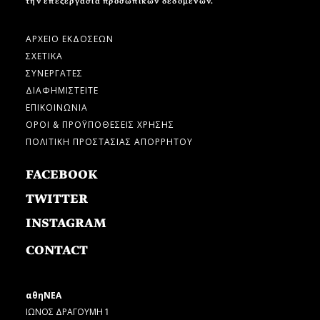
την επεξεργασία προσωπικών δεδομένων.
ΑΡΧΕΙΟ ΕΚΔΟΣΕΩΝ
ΣΧΕΤΙΚΑ
ΣΥΝΕΡΓΑΤΕΣ
ΔΙΑΦΗΜΙΣΤΕΙΤΕ
ΕΠΙΚΟΙΝΩΝΙΑ
ΟΡΟΙ & ΠΡΟΫΠΟΘΕΣΕΙΣ ΧΡΗΣΗΣ
ΠΟΛΙΤΙΚΗ ΠΡΟΣΤΑΣΙΑΣ ΑΠΟΡΡΗΤΟΥ
FACEBOOK
TWITTER
INSTAGRAM
CONTACT
αθηΝΕΑ
ΙΩΝΟΣ ΔΡΑΓΟΥΜΗ 1