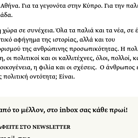
 Αθήνα. Για τα γεγονότα στην Κύπρο. Για την παλ
λάδα.
 χώρα σε συνέχεια. Όλα τα παλιά και τα νέα, σε 
ικό αφήγημα της ιστορίας, αλλά και του
ρισμού της ανθρώπινης προσωπικότητας. Η πολ
η, οι πολιτικοί και οι καλλιτέχνες, όλοι, πολλοί, 
οικογένεια, η φιλία και οι σχέσεις. Ο άνθρωπος 
 πολιτική οντότητα; Είναι.
από το μέλλον, στο inbox σας κάθε πρωί!
ΑΦΕΙΤΕ ΣΤΟ NEWSLETTER