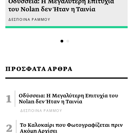
Οδύσσεια: Η Μεγαλύτερη Επιτυχία
του Nolan δεν Ήταν η Ταινία
ΔΕΣΠΟΙΝΑ ΡΑΜΜΟΥ
ΠΡΟΣΦΑΤΑ ΑΡΘΡΑ
Οδύσσεια: Η Μεγαλύτερη Επιτυχία του
Nolan δεν Ήταν η Ταινία
ΔΕΣΠΟΙΝΑ ΡΑΜΜΟΥ
Το Καλοκαίρι που Φωτογραφίζεται πριν
Ακόμη Αρχίσει