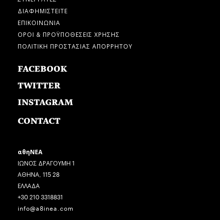
ΔΙΑΦΗΜΙΣΤΕΙΤΕ
ΕΠΙΚΟΙΝΩΝΙΑ
ΟΡΟΙ & ΠΡΟΫΠΟΘΕΣΕΙΣ ΧΡΗΣΗΣ
ΠΟΛΙΤΙΚΗ ΠΡΟΣΤΑΣΙΑΣ ΑΠΟΡΡΗΤΟΥ
FACEBOOK
TWITTER
INSTAGRAM
CONTACT
αθηΝΕΑ
ΙΩΝΟΣ ΔΡΑΓΟΥΜΗ 1
ΑΘΗΝΑ, 115 28
ΕΛΛΑΔΑ
+30 210 3318831
info@a8inea.com