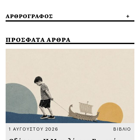
ΑΡΘΡΟΓΡΑΦΟΣ
ΠΡΟΣΦΑΤΑ ΑΡΘΡΑ
Α
1 ΑΥΓΟΥΣΤΟΥ 2026
ΒΙΒΛΙΟ