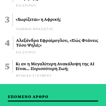
ΡΙΑ ΣΠΥΡΟΥ
«Χωρίζεται» η Αφρική;
ΙΩΑΝΝΗΣ ΜΠΑΖΙΩΤΗΣ
Αλεξάνδρα Εφραίμογλου, «Πώς Φτάνεις
Τόσο Ψηλά;»
ΡΙΑ ΣΠΥΡΟΥ
Κι αν η Μεγαλύτερη Ανακάλυψη της AI
Είναι… Περισσότερη Ζωή;
ΜΥΛΑΙΔΗ ΣΤΟΥΜΠΟΥ
ΕΠΟΜΕΝΟ ΑΡΘΡΟ