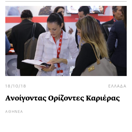
18/10/18
ΕΛΛΑΔΑ
Ανοίγοντας Ορίζοντες Καριέρας
ΑΘΗΝΕΑ