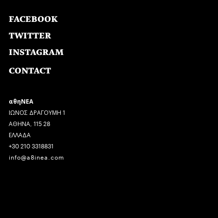
FACEBOOK
TWITTER
INSTAGRAM
CONTACT
αθηΝΕΑ
ΙΩΝΟΣ ΔΡΑΓΟΥΜΗ 1
ΑΘΗΝΑ, 115 28
ΕΛΛΑΔΑ
+30 210 3318831
info@a8inea.com