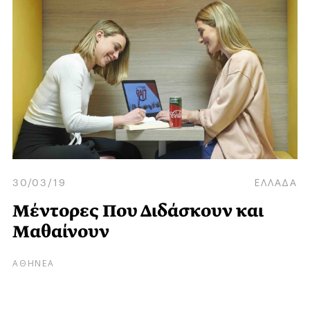
30/03/19
ΕΛΛΑΔΑ
Μέντορες Που Διδάσκουν και
Μαθαίνουν
ΑΘΗΝΕΑ