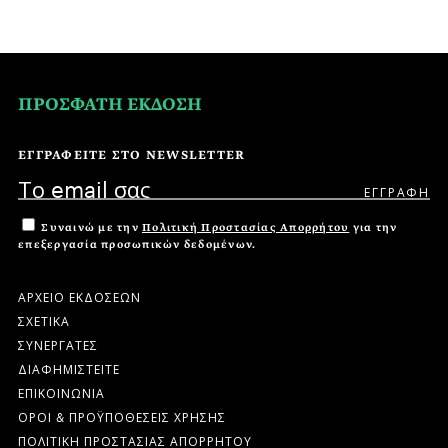
ΠΡΟΣΦΑΤΗ ΕΚΔΟΣΗ
ΕΓΓΡΑΦΕΙΤΕ ΣΤΟ NEWSLETTER
Συναινώ με την
Πολιτική Προστασίας Απορρήτου
για την
επεξεργασία προσωπικών δεδομένων.
ΑΡΧΕΙΟ ΕΚΔΟΣΕΩΝ
ΣΧΕΤΙΚΑ
ΣΥΝΕΡΓΑΤΕΣ
ΔΙΑΦΗΜΙΣΤΕΙΤΕ
ΕΠΙΚΟΙΝΩΝΙΑ
ΟΡΟΙ & ΠΡΟΫΠΟΘΕΣΕΙΣ ΧΡΗΣΗΣ
ΠΟΛΙΤΙΚΗ ΠΡΟΣΤΑΣΙΑΣ ΑΠΟΡΡΗΤΟΥ